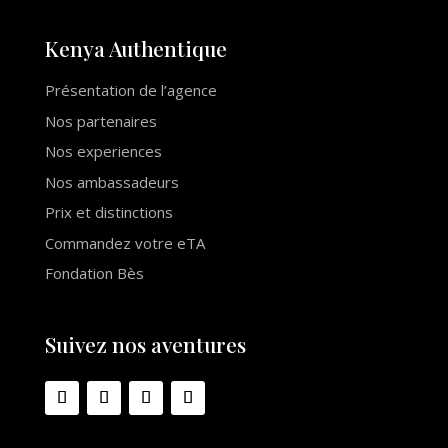
Kenya Auth
e
ntique
Présentation de l’agence
Nos partenaires
Nos experiences
Nos ambassadeurs
Prix et distinctions
Commandez votre eTA
Fondation Bès
Suivez nos aventures