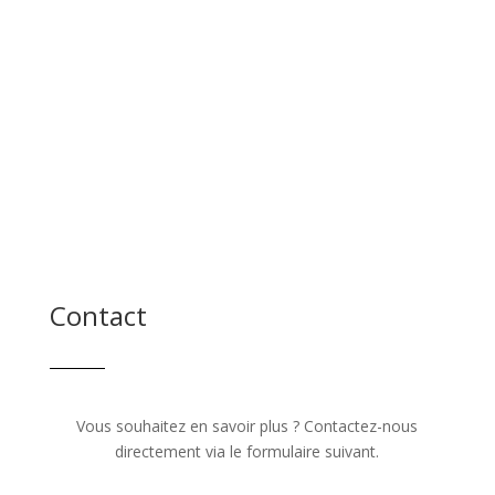
Contact
Vous souhaitez en savoir plus ? Contactez-nous
directement via le formulaire suivant.