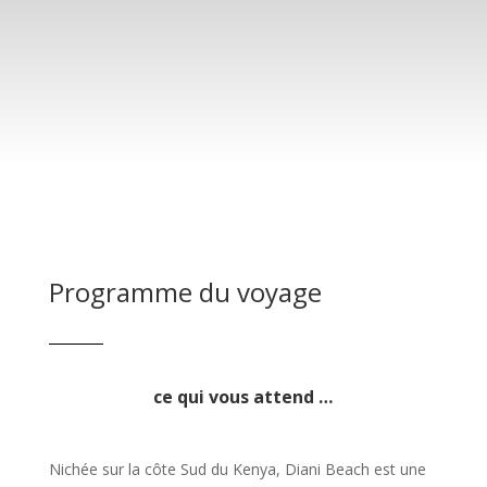
Programme du voyage
ce qui vous attend …
Nichée sur la côte Sud du Kenya, Diani Beach est une