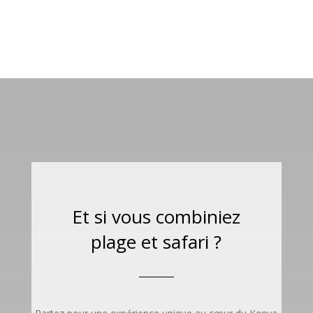
Et si vous combiniez
plage et safari ?