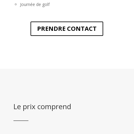
Journée de golf
PRENDRE CONTACT
Le prix comprend