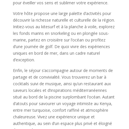
pour éveiller vos sens et sublimer votre expérience.
Votre hôte propose une large palette d’activités pour
découvrir la richesse naturelle et culturelle de la région.
Initiez-vous au kitesurf et à la planche à voile, explorez
les fonds marins en snorkeling ou en plongée sous-
marine, partez en croisière sur l’océan ou profitez
d’une journée de golf. De quoi vivre des expériences
uniques en bord de mer, dans un cadre naturel
d’exception.
Enfin, le séjour s’accompagne autour de moments de
partage et de convivialité. Vous trouverez un bar à
cocktails suivi de musique, ainsi qu’un restaurant aux
saveurs locales et d’inspirations méditerranéennes
situé au bord de la piscine surplombant l’océan. Autant
d’atouts pour savourer un voyage intimiste au Kenya,
entre mer turquoise, confort raffiné et atmosphère
chaleureuse. Vivez une expérience unique et
authentique, au sein d’un espace plus privé et éloigné