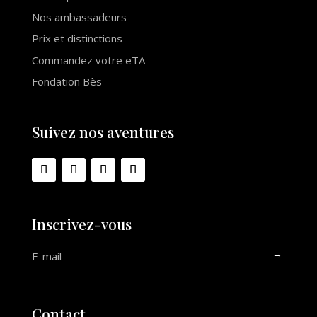
Nos ambassadeurs
Prix et distinctions
Commandez votre eTA
Fondation Bès
Suivez nos aventures
Inscrivez-vous
→
Contact