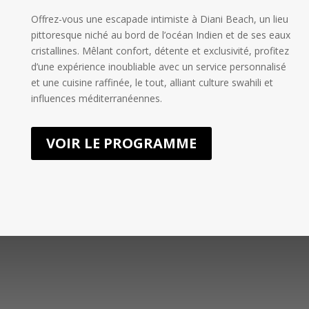
Offrez-vous une escapade intimiste à Diani Beach, un lieu
pittoresque niché au bord de l’océan Indien et de ses eaux
cristallines. Mêlant confort, détente et exclusivité, profitez
d’une expérience inoubliable avec un service personnalisé
et une cuisine raffinée, le tout, alliant culture swahili et
influences méditerranéennes.
VOIR LE PROGRAMME