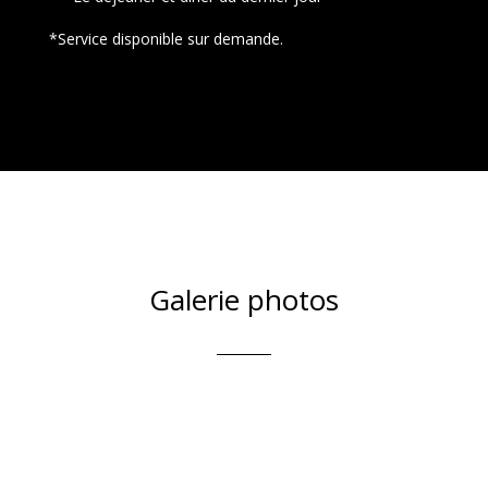
*Service disponible sur demande.
Galerie photos