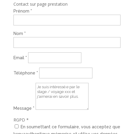
Contact sur page prestation
Prénom
*
Nom
*
Email
*
Téléphone
*
Message
*
RGPD
*
En soumettant ce formulaire, vous acceptez que