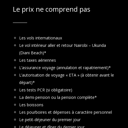
Le prix ne comprend pas
Les vols internationaux
Le vol intérieur aller et retour Nairobi – Ukunda
(Diani Beach)*
Les taxes aériennes
L’assurance voyage (annulation et rapatriement)*
L’autorisation de voyage « ETA » (à obtenir avant le
départ)*
Les tests PCR (si obligatoire)
La demi-pension ou la pension complète*
Les boissons
Les pourboires et dépenses à caractère personnel
Le petit-déjeuner du premier jour
Le déjeuner et dîner du dernier jour