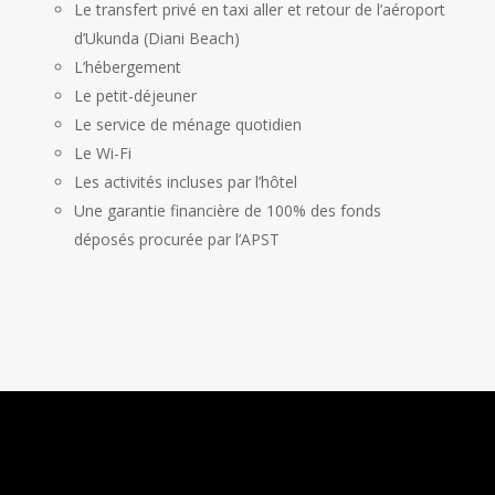
Le transfert privé en taxi aller et retour de l’aéroport
d’Ukunda (Diani Beach)
L’hébergement
Le petit-déjeuner
Le service de ménage quotidien
Le Wi-Fi
Les activités incluses par l’hôtel
Une garantie financière de 100% des fonds
déposés procurée par l’APST