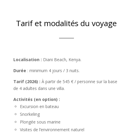
Tarif et modalités du voyage
Localisation :
Diani Beach
, Kenya.
Durée
: minimum 4 jours / 3 nuits.
Tarif (2026) :
À partir de 545 € / personne sur la base
de 4 adultes dans une villa.
Activités (en option) :
Excursion en bateau
Snorkeling
Plongée sous marine
Visites de l’environnement naturel