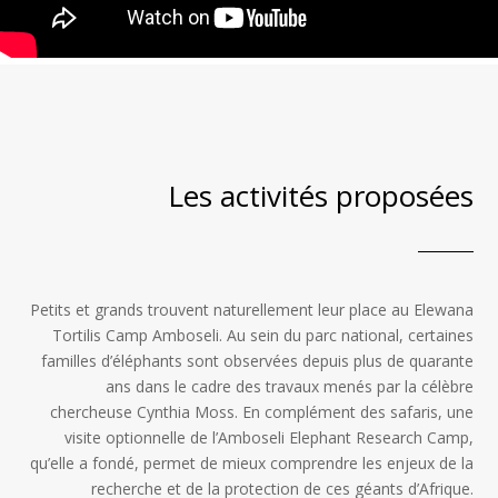
Les activités proposées
Petits et grands trouvent naturellement leur place au Elewana
Tortilis Camp Amboseli. Au sein du parc national, certaines
familles d’éléphants sont observées depuis plus de quarante
ans dans le cadre des travaux menés par la célèbre
chercheuse Cynthia Moss. En complément des safaris, une
visite optionnelle de l’Amboseli Elephant Research Camp,
qu’elle a fondé, permet de mieux comprendre les enjeux de la
recherche et de la protection de ces géants d’Afrique.