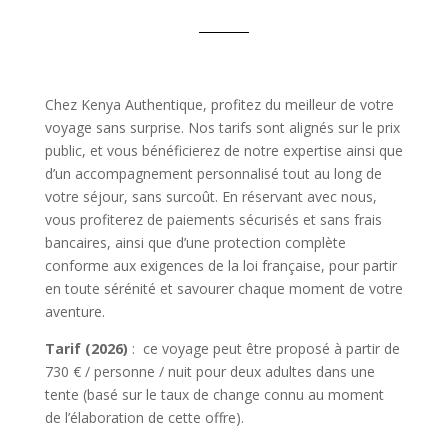
Chez Kenya Authentique, profitez du meilleur de votre
voyage sans surprise. Nos tarifs sont alignés sur le prix
public, et vous bénéficierez de notre expertise ainsi que
d’un accompagnement personnalisé tout au long de
votre séjour, sans surcoût. En réservant avec nous,
vous profiterez de paiements sécurisés et sans frais
bancaires, ainsi que d’une protection complète
conforme aux exigences de la loi française, pour partir
en toute sérénité et savourer chaque moment de votre
aventure.
Tarif (2026)
: ce voyage peut être proposé à partir de
730 € / personne / nuit pour deux adultes dans une
tente (basé sur le taux de change connu au moment
de l’élaboration de cette offre).