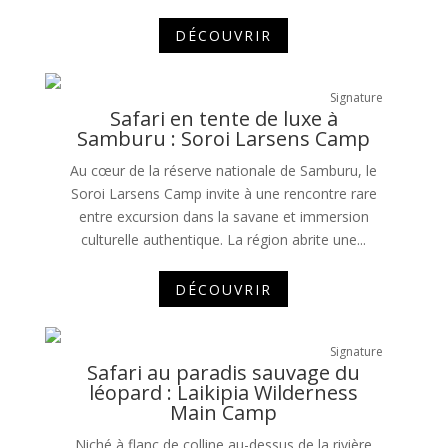
DÉCOUVRIR
Signature
Safari en tente de luxe à
Samburu : Soroi Larsens Camp
Au cœur de la réserve nationale de Samburu, le
Soroi Larsens Camp invite à une rencontre rare
entre excursion dans la savane et immersion
culturelle authentique. La région abrite une...
DÉCOUVRIR
Signature
Safari au paradis sauvage du
léopard : Laikipia Wilderness
Main Camp
Niché à flanc de colline au-dessus de la rivière