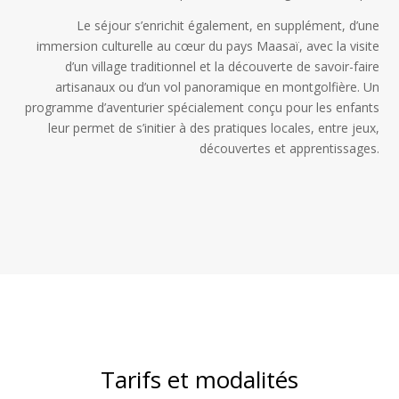
Le séjour s’enrichit également, en supplément, d’une
immersion culturelle au cœur du pays Maasaï, avec la visite
d’un village traditionnel et la découverte de savoir-faire
artisanaux ou d’un vol panoramique en montgolfière. Un
programme d’aventurier spécialement conçu pour les enfants
leur permet de s’initier à des pratiques locales, entre jeux,
découvertes et apprentissages.
Tarifs et modalités