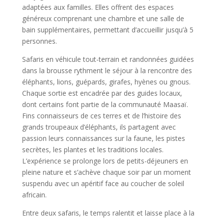
adaptées aux familles. Elles offrent des espaces
généreux comprenant une chambre et une salle de
bain supplémentaires, permettant d’accueillir jusqu’à 5
personnes.
Safaris en véhicule tout-terrain et randonnées guidées
dans la brousse rythment le séjour à la rencontre des
éléphants, lions, guépards, girafes, hyènes ou gnous.
Chaque sortie est encadrée par des guides locaux,
dont certains font partie de la communauté Maasaï.
Fins connaisseurs de ces terres et de l’histoire des
grands troupeaux d’éléphants, ils partagent avec
passion leurs connaissances sur la faune, les pistes
secrètes, les plantes et les traditions locales.
L’expérience se prolonge lors de petits-déjeuners en
pleine nature et s’achève chaque soir par un moment
suspendu avec un apéritif face au coucher de soleil
africain.
Entre deux safaris, le temps ralentit et laisse place à la