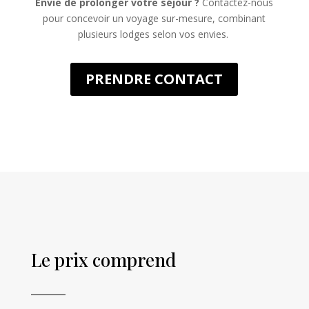
Envie de prolonger votre séjour ?
Contactez-nous
pour concevoir un voyage sur-mesure, combinant
plusieurs lodges selon vos envies.
PRENDRE CONTACT
Le prix comprend