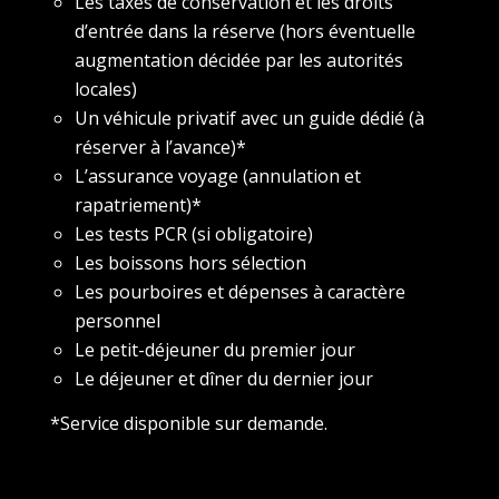
Les taxes de conservation et les droits
d’entrée dans la réserve (hors éventuelle
augmentation décidée par les autorités
locales)
Un véhicule privatif avec un guide dédié (à
réserver à l’avance)*
L’assurance voyage (annulation et
rapatriement)*
Les tests PCR (si obligatoire)
Les boissons hors sélection
Les pourboires et dépenses à caractère
personnel
Le petit-déjeuner du premier jour
Le déjeuner et dîner du dernier jour
*Service disponible sur demande.