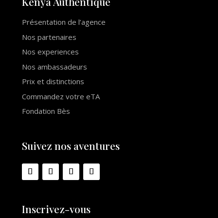
Kenya Auth
e
ntique
Présentation de l’agence
Nos partenaires
Nos experiences
Nos ambassadeurs
Prix et distinctions
Commandez votre eTA
Fondation Bès
Suivez nos aventures
Inscrivez-vous