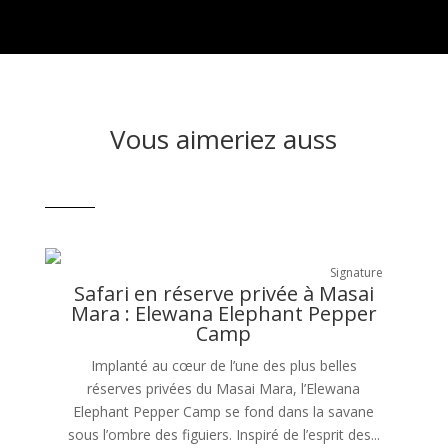
Vous aimeriez auss
Signature
Safari en réserve privée à Masai
Mara : Elewana Elephant Pepper
Camp
Implanté au cœur de l’une des plus belles
réserves privées du Masai Mara, l’Elewana
Elephant Pepper Camp se fond dans la savane
sous l’ombre des figuiers. Inspiré de l’esprit des...