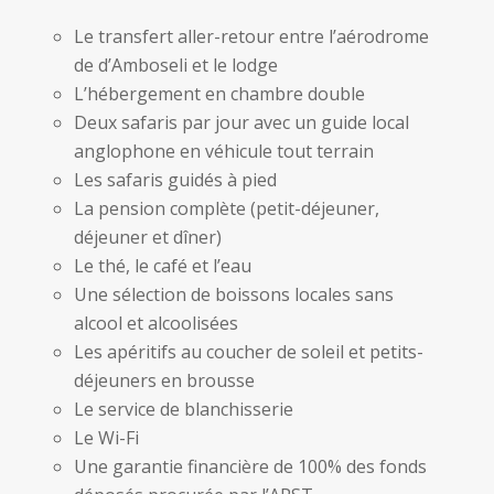
Le transfert aller-retour entre l’aérodrome
de d’Amboseli et le lodge
L’hébergement en chambre double
Deux safaris par jour avec un guide local
anglophone en véhicule tout terrain
Les safaris guidés à pied
La pension complète (petit-déjeuner,
déjeuner et dîner)
Le thé, le café et l’eau
Une sélection de boissons locales sans
alcool et alcoolisées
Les apéritifs au coucher de soleil et petits-
déjeuners en brousse
Le service de blanchisserie
Le Wi-Fi
Une garantie financière de 100% des fonds