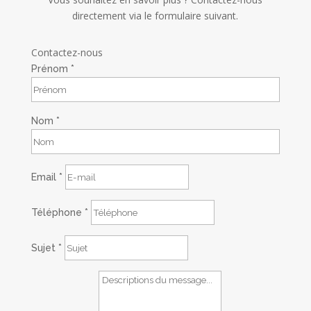
directement via le formulaire suivant.
Contactez-nous
Prénom
*
Nom
*
Email
*
Téléphone
*
Sujet
*