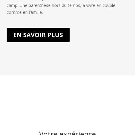
camp. Une parenthèse hors du temps, à vivre en couple
comme en famille.
EN SAVOIR PLUS
Votre expérience