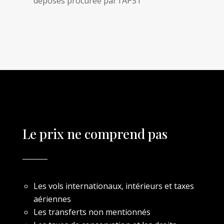
déposés procurée par l’APST
Le prix ne comprend pas
Les vols internationaux, intérieurs et taxes
aériennes
Les transferts non mentionnés