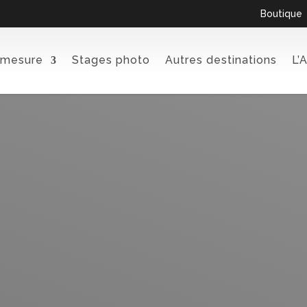
Boutique
 mesure
Stages photo
Autres destinations
L’