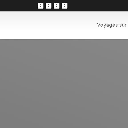
Voyages sur