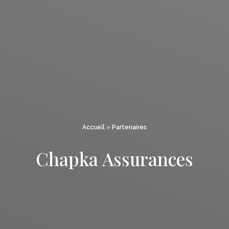
Accueil
»
Partenaires
Chapka Assurances