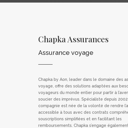
Chapka Assurances
Assurance voyage
Chapka by Aon, leader dans le domaine des a
voyage, offre des solutions adaptées aux bes
voyageurs du monde entier pour partir à l’ave
soucier des imprévus. Spécialiste depuis 2002,
compagnie est née de la volonté de rendre l’
accessible à tous avec des contrats compréhe
souscriptions simplifiées et en facilitant les
remboursements. Chapka s’engage égalemen