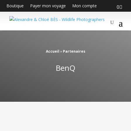
Boutique
Payer mon voyage
Mon compte
0
Accueil
»
Partenaires
BenQ