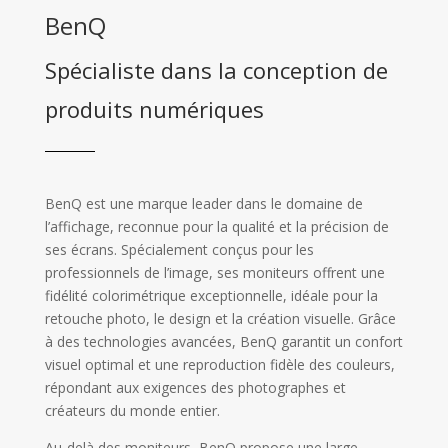
BenQ
Spécialiste dans la conception de
produits numériques
BenQ est une marque leader dans le domaine de
l’affichage, reconnue pour la qualité et la précision de
ses écrans. Spécialement conçus pour les
professionnels de l’image, ses moniteurs offrent une
fidélité colorimétrique exceptionnelle, idéale pour la
retouche photo, le design et la création visuelle. Grâce
à des technologies avancées, BenQ garantit un confort
visuel optimal et une reproduction fidèle des couleurs,
répondant aux exigences des photographes et
créateurs du monde entier.
Au-delà des moniteurs, BenQ propose une large