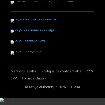
Mentions légales
Politique de confidentialité
CGV
CPV
Immatriculation
© Kenya Authentique 2026
O'Aka