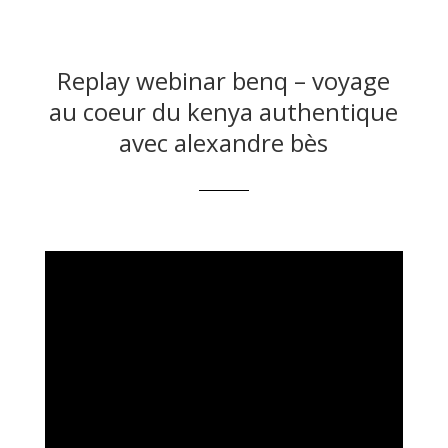
Replay webinar benq – voyage
au coeur du kenya authentique
avec alexandre bès