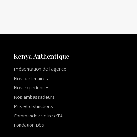
Kenya Auth
e
ntique
Présentation de l’agence
Nos partenaires
Nos experiences
Nos ambassadeurs
Prix et distinctions
Commandez votre eTA
Fondation Bès