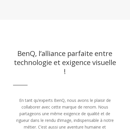
BenQ, l’alliance parfaite entre
technologie et exigence visuelle
!
En tant qu’experts BenQ, nous avons le plaisir de
collaborer avec cette marque de renom. Nous
partageons une même exigence de qualité et de
rigueur dans le rendu d’image, indispensable à notre
métier. C’est aussi une aventure humaine et