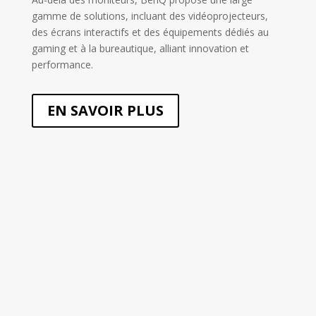
gamme de solutions, incluant des vidéoprojecteurs,
des écrans interactifs et des équipements dédiés au
gaming et à la bureautique, alliant innovation et
performance.
EN SAVOIR PLUS