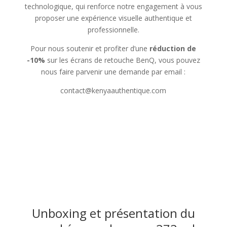
technologique, qui renforce notre engagement à vous
proposer une expérience visuelle authentique et
professionnelle.
Pour nous soutenir et profiter d’une
réduction de
-10%
sur les écrans de retouche BenQ, vous pouvez
nous faire parvenir une demande par email :
contact@kenyaauthentique.com
Unboxing et présentation du